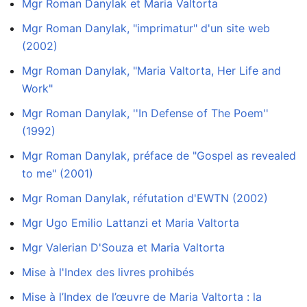
Mgr Roman Danylak et Maria Valtorta
Mgr Roman Danylak, "imprimatur" d'un site web
(2002)
Mgr Roman Danylak, "Maria Valtorta, Her Life and
Work"
Mgr Roman Danylak, ''In Defense of The Poem''
(1992)
Mgr Roman Danylak, préface de "Gospel as revealed
to me" (2001)
Mgr Roman Danylak, réfutation d'EWTN (2002)
Mgr Ugo Emilio Lattanzi et Maria Valtorta
Mgr Valerian D'Souza et Maria Valtorta
Mise à l'Index des livres prohibés
Mise à l’Index de l’œuvre de Maria Valtorta : la