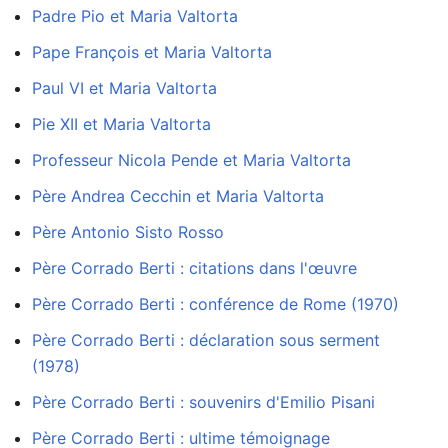
Padre Pio et Maria Valtorta
Pape François et Maria Valtorta
Paul VI et Maria Valtorta
Pie XII et Maria Valtorta
Professeur Nicola Pende et Maria Valtorta
Père Andrea Cecchin et Maria Valtorta
Père Antonio Sisto Rosso
Père Corrado Berti : citations dans l'œuvre
Père Corrado Berti : conférence de Rome (1970)
Père Corrado Berti : déclaration sous serment
(1978)
Père Corrado Berti : souvenirs d'Emilio Pisani
Père Corrado Berti : ultime témoignage