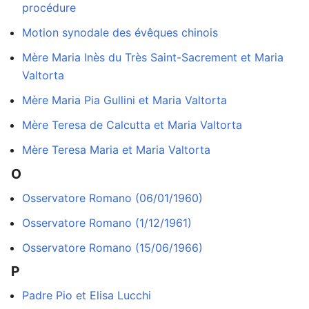
procédure
Motion synodale des évêques chinois
Mère Maria Inès du Très Saint-Sacrement et Maria
Valtorta
Mère Maria Pia Gullini et Maria Valtorta
Mère Teresa de Calcutta et Maria Valtorta
Mère Teresa Maria et Maria Valtorta
O
Osservatore Romano (06/01/1960)
Osservatore Romano (1/12/1961)
Osservatore Romano (15/06/1966)
P
Padre Pio et Elisa Lucchi