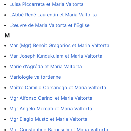
Luisa Piccarreta et Maria Valtorta
L’Abbé René Laurentin et Maria Valtorta
L’œuvre de Maria Valtorta et l'Église
M
Mar (Mgr) Benoît Gregorios et Maria Valtorta
Mar Joseph Kundukulam et Maria Valtorta
Marie d'Agréda et Maria Valtorta
Mariologie valtortienne
Maître Camillo Corsanego et Maria Valtorta
Mgr Alfonso Carinci et Maria Valtorta
Mgr Angelo Mercati et Maria Valtorta
Mgr Biagio Musto et Maria Valtorta
Mgr Constantino Barneschi et Maria Valtorta