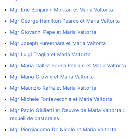
Mgr Eric Benjamin Moktan et Maria Valtorta
Mgr George Hamilton Pearce et Maria Valtorta
Mgr Giovanni Pepe et Maria Valtorta
Mgr Joseph Kureethara et Maria Valtorta
Mgr Luigi Traglia et Maria Valtorta
Mgr Maria Callist Soosa Pakiam et Maria Valtorta
Mgr Mario Crovini et Maria Valtorta
Mgr Maurizio Raffa et Maria Valtorta
Mgr Michele Fontevecchia et Maria Valtorta
Mgr Paolo Giulietti et l’œuvre de Maria Valtorta :
recueil de pastorales
Mgr Piergiacomo De Nicolò et Maria Valtorta