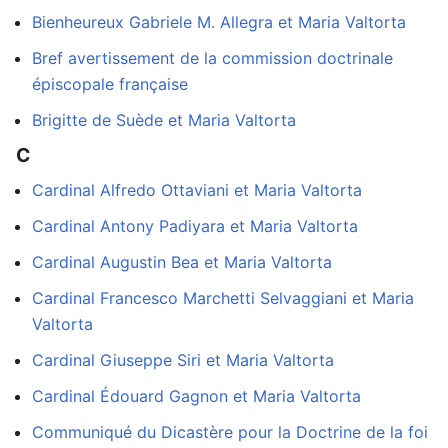
Bienheureux Gabriele M. Allegra et Maria Valtorta
Bref avertissement de la commission doctrinale
épiscopale française
Brigitte de Suède et Maria Valtorta
C
Cardinal Alfredo Ottaviani et Maria Valtorta
Cardinal Antony Padiyara et Maria Valtorta
Cardinal Augustin Bea et Maria Valtorta
Cardinal Francesco Marchetti Selvaggiani et Maria
Valtorta
Cardinal Giuseppe Siri et Maria Valtorta
Cardinal Édouard Gagnon et Maria Valtorta
Communiqué du Dicastère pour la Doctrine de la foi