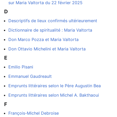
sur Maria Valtorta du 22 février 2025
D
Descriptifs de lieux confirmés ultérieurement
Dictionnaire de spiritualité : Maria Valtorta
Don Marco Pozza et Maria Valtorta
Don Ottavio Michelini et Maria Valtorta
E
Emilio Pisani
Emmanuel Gaudreault
Emprunts littéraires selon le Père Augustin Bea
Emprunts littéraires selon Michel A. Bakthaoui
F
François-Michel Debroise