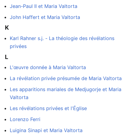
Jean-Paul II et Maria Valtorta
John Haffert et Maria Valtorta
K
Karl Rahner s.j. - La théologie des révélations
privées
L
L'œuvre donnée à Maria Valtorta
La révélation privée présumée de Maria Valtorta
Les apparitions mariales de Medjugorje et Maria
Valtorta
Les révélations privées et l'Église
Lorenzo Ferri
Luigina Sinapi et Maria Valtorta