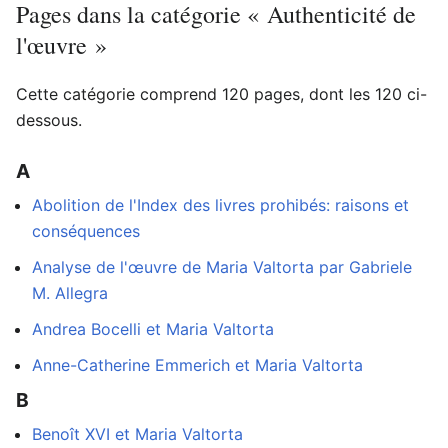
Pages dans la catégorie « Authenticité de
l'œuvre »
Cette catégorie comprend 120 pages, dont les 120 ci-
dessous.
A
Abolition de l'Index des livres prohibés: raisons et
conséquences
Analyse de l'œuvre de Maria Valtorta par Gabriele
M. Allegra
Andrea Bocelli et Maria Valtorta
Anne-Catherine Emmerich et Maria Valtorta
B
Benoît XVI et Maria Valtorta