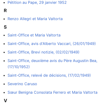
Pétition au Pape, 29 janvier 1952
R
Renzo Allegri et Maria Valtorta
S
Saint-Office et Maria Valtorta
Saint-Office, avis d'Alberto Vaccari, (26/01/1949)
Saint-Office, Brevi notizie, (02/02/1949)
Saint-Office, deuxième avis du Père Augustin Bea,
(17/10/1952)
Saint-Office, relevé de décisions, (17/02/1949)
Severino Caruso
Sœur Benigna Consolata Ferrero et Maria Valtorta
V