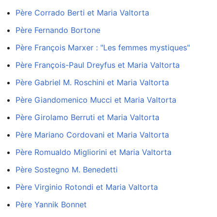
Père Corrado Berti et Maria Valtorta
Père Fernando Bortone
Père François Marxer : "Les femmes mystiques"
Père François-Paul Dreyfus et Maria Valtorta
Père Gabriel M. Roschini et Maria Valtorta
Père Giandomenico Mucci et Maria Valtorta
Père Girolamo Berruti et Maria Valtorta
Père Mariano Cordovani et Maria Valtorta
Père Romualdo Migliorini et Maria Valtorta
Père Sostegno M. Benedetti
Père Virginio Rotondi et Maria Valtorta
Père Yannik Bonnet