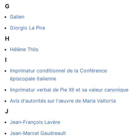
G
Galien
Giorgio La Pira
H
Hélène Thils
I
Imprimatur conditionnel de la Conférence
épiscopale italienne
Imprimatur verbal de Pie XII et sa valeur canonique
Avis d'autorités sur l'œuvre de Maria Valtorta
J
Jean-François Lavère
Jean-Marcel Gaudreault