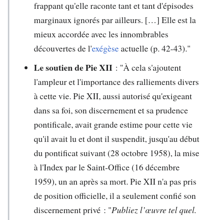
frappant qu'elle raconte tant et tant d'épisodes
marginaux ignorés par ailleurs. […] Elle est la
mieux accordée avec les innombrables
découvertes de l'
exégèse
actuelle (p. 42-43)."
Le soutien de Pie XII
: "À cela s'ajoutent
l'ampleur et l'importance des ralliements divers
à cette vie. Pie XII, aussi autorisé qu'exigeant
dans sa foi, son discernement et sa prudence
pontificale, avait grande estime pour cette vie
qu'il avait lu et dont il suspendit, jusqu'au début
du pontificat suivant (28 octobre 1958), la mise
à l'Index par le Saint-Office (16 décembre
1959), un an après sa mort. Pie XII n'a pas pris
de position officielle, il a seulement confié son
discernement privé : "
Publiez l’œuvre tel quel.