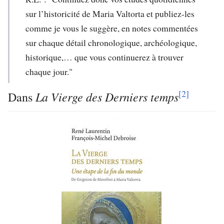
sur l’historicité de Maria Valtorta et publiez-les
comme je vous le suggère, en notes commentées
sur chaque détail chronologique, archéologique,
historique,… que vous continuerez à trouver
chaque jour."
[2]
La Vierge des Derniers temps
Dans