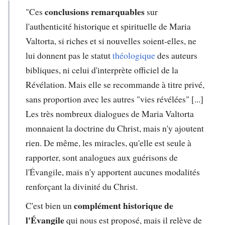
conclusions remarquables
"Ces
sur
l'authenticité historique et spirituelle de Maria
Valtorta, si riches et si nouvelles soient-elles, ne
lui donnent pas le statut
théologique
des auteurs
bibliques, ni celui d'interprète officiel de la
Révélation. Mais elle se recommande à titre privé,
sans proportion avec les autres "vies révélées" [...]
Les très nombreux dialogues de Maria Valtorta
monnaient la doctrine du Christ, mais n'y ajoutent
rien. De même, les miracles, qu'elle est seule à
rapporter, sont analogues aux guérisons de
l'Évangile, mais n'y apportent aucunes modalités
renforçant la divinité du Christ.
complément historique de
C'est bien un
l'Évangile
qui nous est proposé, mais il relève de