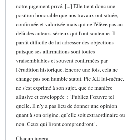
notre jugement privé. [...] Elle tient donc une
position honorable que nos travaux ont située,
confirmée et valorisée mais qui ne l'élève pas au-
delà des auteurs sérieux qui l'ont soutenue. Il
paraît difficile de lui adresser des objections
puisque ses affirmations sont toutes
vraisemblables et souvent confirmées par
l'érudition historique. Encore une fois, cela ne
change pas son humble statut. Pie XII lui-même,
ne s'est exprimé à son sujet, que de manière
allusive et enveloppée : "Publiez l’œuvre tel
quelle. Il n’y a pas lieu de donner une opinion
quant à son origine, qu’elle soit extraordinaire ou
non. Ceux qui liront comprendront".
Chacun jugera.