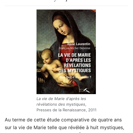
La vie de Marie d'après les
révélations des mystiques
,
Presses de la Renaissance, 2011
Au terme de cette étude comparative de quatre ans
sur la vie de Marie telle que révélée à huit mystiques,