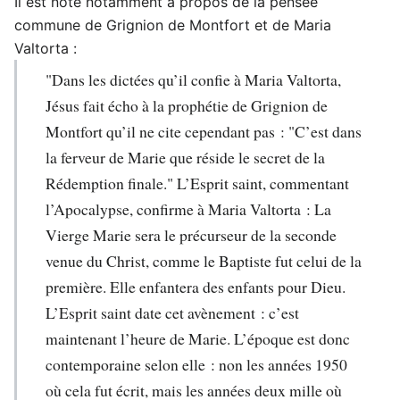
Il est noté notamment à propos de la pensée
commune de Grignion de Montfort et de Maria
Valtorta :
"Dans les dictées qu’il confie à Maria Valtorta,
Jésus fait écho à la prophétie de Grignion de
Montfort qu’il ne cite cependant pas : "C’est dans
la ferveur de Marie que réside le secret de la
Rédemption finale." L’Esprit saint, commentant
l’Apocalypse, confirme à Maria Valtorta : La
Vierge Marie sera le précurseur de la seconde
venue du Christ, comme le Baptiste fut celui de la
première. Elle enfantera des enfants pour Dieu.
L’Esprit saint date cet avènement : c’est
maintenant l’heure de Marie. L’époque est donc
contemporaine selon elle : non les années 1950
où cela fut écrit, mais les années deux mille où