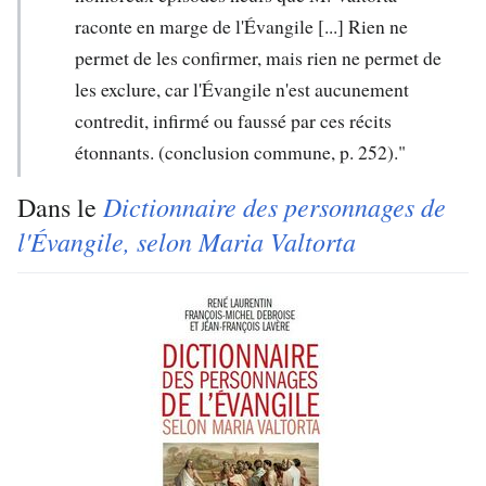
raconte en marge de l'Évangile [...] Rien ne
permet de les confirmer, mais rien ne permet de
les exclure, car l'Évangile n'est aucunement
contredit, infirmé ou faussé par ces récits
étonnants. (conclusion commune, p. 252)."
Dictionnaire des personnages de
Dans le
l'Évangile, selon Maria Valtorta