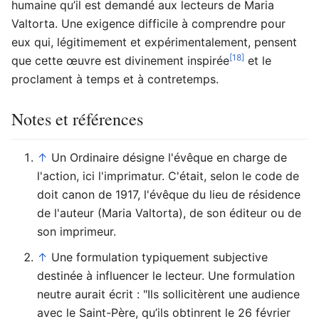
humaine qu’il est demandé aux lecteurs de Maria
Valtorta. Une exigence difficile à comprendre pour
eux qui, légitimement et expérimentalement, pensent
[18]
que cette œuvre est divinement inspirée
et le
proclament à temps et à contretemps.
Notes et références
↑
Un Ordinaire désigne l'évêque en charge de
l'action, ici l'imprimatur. C'était, selon le code de
doit canon de 1917, l'évêque du lieu de résidence
de l'auteur (Maria Valtorta), de son éditeur ou de
son imprimeur.
↑
Une formulation typiquement subjective
destinée à influencer le lecteur. Une formulation
neutre aurait écrit : "Ils sollicitèrent une audience
avec le Saint-Père, qu’ils obtinrent le 26 février