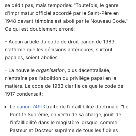
se dédit pas, mais temporise: "Toutefois, le genre
d'Imprimatur officiel accordé par le Saint-Père en
1948 devant témoins est aboli par le Nouveau Code."
Ce qui est doublement erroné:
- Aucun article du code de droit canon de 1983
n'affirme que les décisions antérieures, surtout
papales, soient abolies.
- La nouvelle
organisation
, plus décentralisée,
n'entraîne pas l'abolition du privilège papal en la
matière. Le code de 1983 clarifie ce que le code de
1917 condensait:
Le
canon 749
traite de l’infaillibilité doctrinale: "Le
Pontife Suprême, en vertu de sa charge, jouit de
l'infaillibilité dans le magistère lorsque, comme
Pasteur et Docteur suprême de tous les fidèles