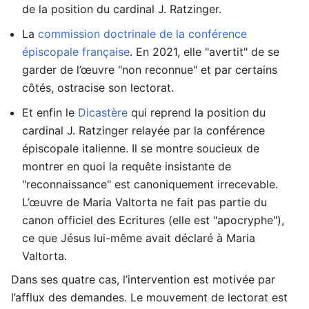
de la position du cardinal J. Ratzinger.
La
commission doctrinale de la conférence
épiscopale française
. En 2021, elle "avertit" de se
garder de l’œuvre "non reconnue" et par certains
côtés, ostracise son lectorat.
Et enfin le
Dicastère
qui reprend la position du
cardinal J. Ratzinger relayée par la conférence
épiscopale italienne. Il se montre soucieux de
montrer en quoi la requête insistante de
"reconnaissance" est canoniquement irrecevable.
L’œuvre de Maria Valtorta ne fait pas partie du
canon officiel des Ecritures (elle est "apocryphe"),
ce que Jésus lui-même avait déclaré à Maria
Valtorta.
Dans ses quatre cas, l’intervention est motivée par
l’afflux des demandes. Le mouvement de lectorat est