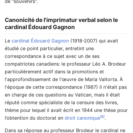
de "souvenirs".
Canonicité de l'imprimatur verbal selon le
cardinal Édouard Gagnon
Le
cardinal Édouard Gagnon
(1918-2007) qui avait
étudié ce point particulier, entretint une
correspondance à ce sujet avec un de ses
compatriotes canadiens: le professeur Léo A. Brodeur
particulièrement actif dans la promotions et
l'approfondissement de l'œuvre de Maria Valtorta. À
l'époque de cette correspondance (1987) il n'était pas
en charge de ces questions au Vatican, mais il était
réputé comme spécialiste de la censure des livres,
thème pour lequel il avait écrit en 1944 une thèse pour
[8]
l’obtention du doctorat en
droit canonique
.
Dans sa réponse au professeur Brodeur le cardinal ne