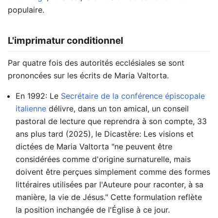
populaire.
L'imprimatur conditionnel
Par quatre fois des autorités ecclésiales se sont
prononcées sur les écrits de Maria Valtorta.
En 1992: Le
Secrétaire de la conférence épiscopale
italienne
délivre, dans un ton amical, un conseil
pastoral de lecture que reprendra à son compte, 33
ans plus tard (2025), le Dicastère: Les visions et
dictées de Maria Valtorta "ne peuvent être
considérées comme d'origine surnaturelle, mais
doivent être perçues simplement comme des formes
littéraires utilisées par l'Auteure pour raconter, à sa
manière, la vie de Jésus." Cette formulation reflète
la position inchangée de l'Église à ce jour.