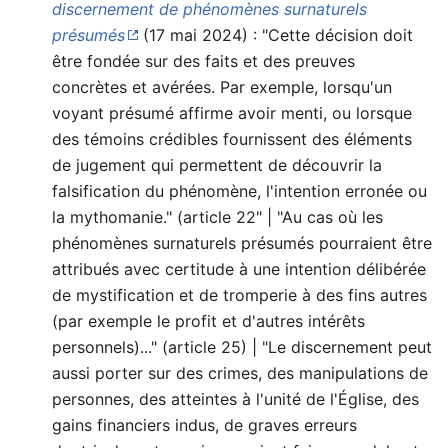
discernement de phénomènes surnaturels
présumés
(17 mai 2024) : "Cette décision doit
être fondée sur des faits et des preuves
concrètes et avérées. Par exemple, lorsqu'un
voyant présumé affirme avoir menti, ou lorsque
des témoins crédibles fournissent des éléments
de jugement qui permettent de découvrir la
falsification du phénomène, l'intention erronée ou
la mythomanie." (article 22" | "Au cas où les
phénomènes surnaturels présumés pourraient être
attribués avec certitude à une intention délibérée
de mystification et de tromperie à des fins autres
(par exemple le profit et d'autres intérêts
personnels)..." (article 25) | "Le discernement peut
aussi porter sur des crimes, des manipulations de
personnes, des atteintes à l'unité de l'Église, des
gains financiers indus, de graves erreurs