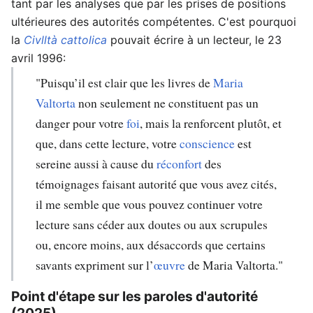
tant par les analyses que par les prises de positions
ultérieures des autorités compétentes. C'est pourquoi
la
Civlltà cattolica
pouvait écrire à un lecteur, le 23
avril 1996:
"Puisqu’il est clair que les livres de
Maria
Valtorta
non seulement ne constituent pas un
danger pour votre
foi
, mais la renforcent plutôt, et
que, dans cette lecture, votre
conscience
est
sereine aussi à cause du
réconfort
des
témoignages faisant autorité que vous avez cités,
il me semble que vous pouvez continuer votre
lecture sans céder aux doutes ou aux scrupules
ou, encore moins, aux désaccords que certains
savants expriment sur l’
œuvre
de Maria Valtorta."
Point d'étape sur les paroles d'autorité
(2025)