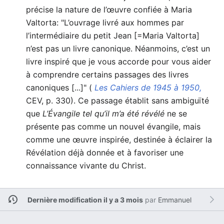
précise la nature de l’œuvre confiée à Maria
Valtorta: "L’ouvrage livré aux hommes par
l’intermédiaire du petit Jean [=Maria Valtorta]
n’est pas un livre canonique. Néanmoins, c’est un
livre inspiré que je vous accorde pour vous aider
à comprendre certains passages des livres
canoniques [...]" (
Les Cahiers de 1945 à 1950,
CEV, p. 330). Ce passage établit sans ambiguïté
que
L’Évangile tel qu’il m’a été révélé
ne se
présente pas comme un nouvel évangile, mais
comme une œuvre inspirée, destinée à éclairer la
Révélation déjà donnée et à favoriser une
connaissance vivante du Christ.
Dernière modification il y a 3 mois
par
Emmanuel