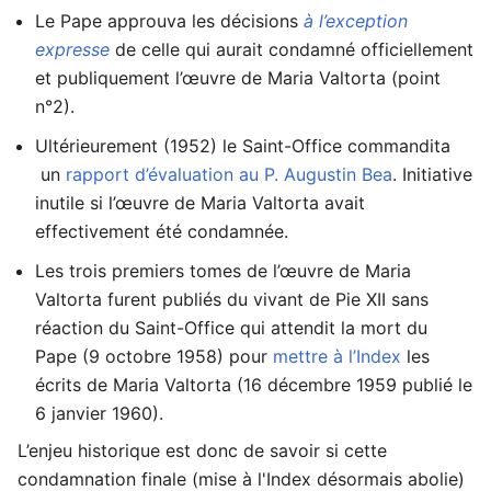
Le Pape approuva les décisions
à l’exception
expresse
de celle qui aurait condamné officiellement
et publiquement l’œuvre de Maria Valtorta (point
n°2).
Ultérieurement (1952) le Saint-Office commandita
un
rapport d’évaluation au P. Augustin Bea
. Initiative
inutile si l’œuvre de Maria Valtorta avait
effectivement été condamnée.
Les trois premiers tomes de l’œuvre de Maria
Valtorta furent publiés du vivant de Pie XII sans
réaction du Saint-Office qui attendit la mort du
Pape (9 octobre 1958) pour
mettre à l’Index
les
écrits de Maria Valtorta (16 décembre 1959 publié le
6 janvier 1960).
L’enjeu historique est donc de savoir si cette
condamnation finale (mise à l'Index désormais abolie)