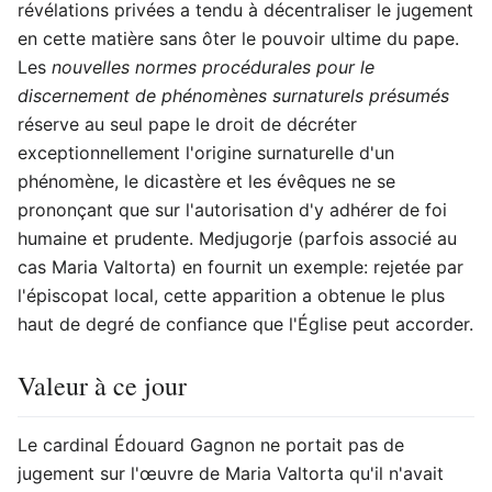
révélations privées a tendu à décentraliser le jugement
en cette matière sans ôter le pouvoir ultime du pape.
Les
nouvelles normes procédurales pour le
discernement de phénomènes surnaturels présumés
réserve au seul pape le droit de décréter
exceptionnellement l'origine surnaturelle d'un
phénomène, le dicastère et les évêques ne se
prononçant que sur l'autorisation d'y adhérer de foi
humaine et prudente. Medjugorje (parfois associé au
cas Maria Valtorta) en fournit un exemple: rejetée par
l'épiscopat local, cette apparition a obtenue le plus
haut de degré de confiance que l'Église peut accorder.
Valeur à ce jour
Le cardinal Édouard Gagnon ne portait pas de
jugement sur l'œuvre de Maria Valtorta qu'il n'avait