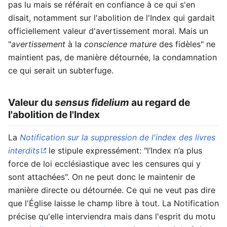
pas lu mais se référait en confiance à ce qui s'en
disait, notamment sur l'abolition de l'Index qui gardait
officiellement valeur d'avertissement moral. Mais un
"
avertissement
à la
conscience mature
des fidèles" ne
maintient pas, de manière détournée, la condamnation
ce qui serait un subterfuge.
Valeur du
sensus fidelium
au regard de
l'abolition de l'Index
La
Notification sur la suppression de l'index des livres
interdits
le stipule expressément: "l’Index n’a plus
force de loi ecclésiastique avec les censures qui y
sont attachées". On ne peut donc le maintenir de
manière directe ou détournée. Ce qui ne veut pas dire
que l'Église laisse le champ libre à tout. La Notification
précise qu'elle interviendra mais dans l'esprit du motu