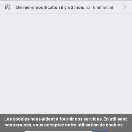
Dernière modification il y a 3 mois
par
Emmanuel
Les cookies nous aident à fournir nos services. En utilisant
nos services, vous acceptez notre utilisation de cookies.