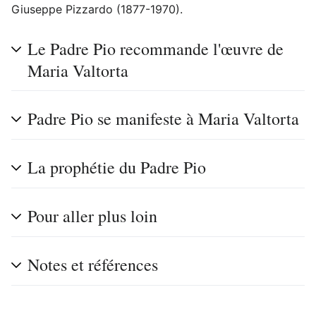
Giuseppe Pizzardo (1877-1970).
Le Padre Pio recommande l'œuvre de
Maria Valtorta
Padre Pio se manifeste à Maria Valtorta
La prophétie du Padre Pio
Pour aller plus loin
Notes et références