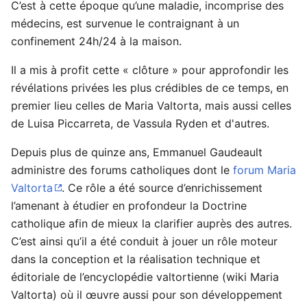
C’est à cette époque qu’une maladie, incomprise des
médecins, est survenue le contraignant à un
confinement 24h/24 à la maison.
Il a mis à profit cette « clôture » pour approfondir les
révélations privées les plus crédibles de ce temps, en
premier lieu celles de Maria Valtorta, mais aussi celles
de Luisa Piccarreta, de Vassula Ryden et d'autres.
Depuis plus de quinze ans, Emmanuel Gaudeault
administre des forums catholiques dont le
forum Maria
Valtorta
. Ce rôle a été source d’enrichissement
l’amenant à étudier en profondeur la Doctrine
catholique afin de mieux la clarifier auprès des autres.
C’est ainsi qu’il a été conduit à jouer un rôle moteur
dans la conception et la réalisation technique et
éditoriale de l’encyclopédie valtortienne (wiki Maria
Valtorta) où il œuvre aussi pour son développement