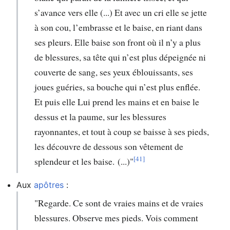
s’avance vers elle (...) Et avec un cri elle se jette
à son cou, l’embrasse et le baise, en riant dans
ses pleurs. Elle baise son front où il n’y a plus
de blessures, sa tête qui n’est plus dépeignée ni
couverte de sang, ses yeux éblouissants, ses
joues guéries, sa bouche qui n’est plus enflée.
Et puis elle Lui prend les mains et en baise le
dessus et la paume, sur les blessures
rayonnantes, et tout à coup se baisse à ses pieds,
les découvre de dessous son vêtement de
[41]
splendeur et les baise. (...)"
Aux
apôtres
:
"Regarde. Ce sont de vraies mains et de vraies
blessures. Observe mes pieds. Vois comment