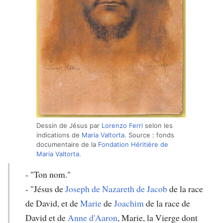
Dessin de Jésus par
Lorenzo Ferri
selon les
indications de
Maria Valtorta
. Source : fonds
documentaire de la
Fondation Héritière de
Maria Valtorta
.
- "Ton nom."
- "Jésus de
Joseph de Nazareth de Jacob
de la race
de David, et de
Marie
de
Joachim
de la race de
David et de
Anne d'Aaron
, Marie, la Vierge dont