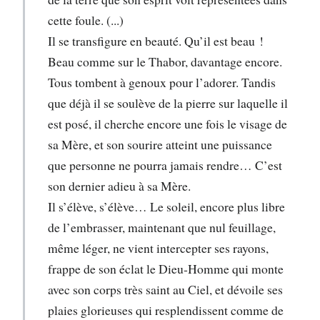
cette foule. (...)
Il se transfigure en beauté. Qu’il est beau !
Beau comme sur le Thabor, davantage encore.
Tous tombent à genoux pour l’adorer. Tandis
que déjà il se soulève de la pierre sur laquelle il
est posé, il cherche encore une fois le visage de
sa Mère, et son sourire atteint une puissance
que personne ne pourra jamais rendre… C’est
son dernier adieu à sa Mère.
Il s’élève, s’élève… Le soleil, encore plus libre
de l’embrasser, maintenant que nul feuillage,
même léger, ne vient intercepter ses rayons,
frappe de son éclat le Dieu‑Homme qui monte
avec son corps très saint au Ciel, et dévoile ses
plaies glorieuses qui resplendissent comme de