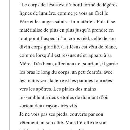
"Le corps de Jésus est d’abord formé de légères
lignes de lumière, comme je vois au Ciel le
Père et les anges saints : immatériel. Puis il se
matérialise de plus en plus jusqu’à prendre en
tout point l’aspect d’un corps réel, celle de son
divin corps glorifié. (...) Jésus est vêtu de blanc,
comme lorsqu’il est ressuscité et apparu à sa
Mère. Très beau, affectueux et souriant, il garde
les bras le long du corps, un peu écartés, avec
les mains vers la terre et les paumes tournées
vers les apôtres. Les plaies des mains
ressemblent à deux étoiles de diamant d’où
sortent deux rayons très vifs.
Je ne vois pas ses pieds, couverts par son
vêtement, ni son côté. Mais l’étoffe de son