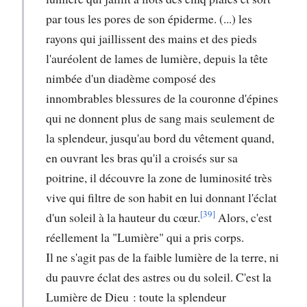
par tous les pores de son épiderme. (...) les
rayons qui jaillissent des mains et des pieds
l'auréolent de lames de lumière, depuis la tête
nimbée d'un diadème composé des
innombrables blessures de la couronne d'épines
qui ne donnent plus de sang mais seulement de
la splendeur, jusqu'au bord du vêtement quand,
en ouvrant les bras qu'il a croisés sur sa
poitrine, il découvre la zone de luminosité très
vive qui filtre de son habit en lui donnant l'éclat
[39]
d'un soleil à la hauteur du cœur.
Alors, c'est
réellement la "Lumière" qui a pris corps.
Il ne s'agit pas de la faible lumière de la terre, ni
du pauvre éclat des astres ou du soleil. C'est la
Lumière de Dieu : toute la splendeur