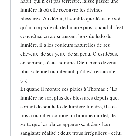
habit, qui n’est pas terrestre, laisse passer une
lumière là où elle recouvre les divines
blessures. Au début, il semble que Jésus ne soit
qu’un corps de clarté lunaire puis, quand il s’est
concrétisé en apparaissant hors du halo de
lumière, il a les couleurs naturelles de ses
cheveux, de ses yeux, de sa peau. C’est Jésus,
en somme, Jésus‑homme‑Dieu, mais devenu
plus solennel maintenant qu’il est ressuscité."
(...)
Et quand il montre ses plaies à Thomas : "La
lumière ne sort plus des blessures depuis que,
sortant de son halo de lumière lunaire, il s’est
mis à marcher comme un homme mortel, de
sorte que les plaies apparaissent dans leur
sanglante réalité : deux trous irréguliers - celui