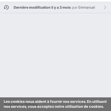
Dernière modification il y a 3 mois
par
Emmanuel
Les cookies nous aident à fournir nos services. En utilisant
nos services, vous acceptez notre utilisation de cookies.