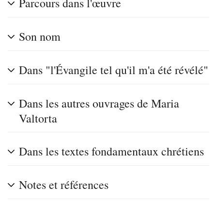
Parcours dans l'œuvre
Son nom
Dans "l'Évangile tel qu'il m'a été révélé"
Dans les autres ouvrages de Maria
Valtorta
Dans les textes fondamentaux chrétiens
Notes et références