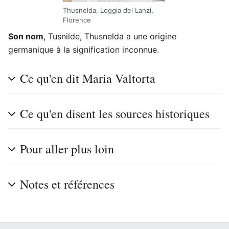
Thusnelda, Loggia del Lanzi,
Florence
Son nom
, Tusnilde, Thusnelda a une origine
germanique à la signification inconnue.
Ce qu'en dit Maria Valtorta
Ce qu'en disent les sources historiques
Pour aller plus loin
Notes et références