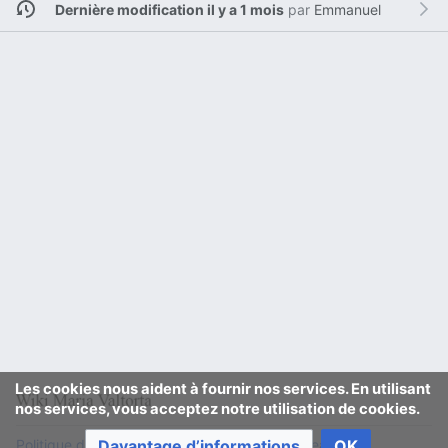
Dernière modification il y a 1 mois
par
Emmanuel
Les cookies nous aident à fournir nos services. En utilisant
nos services, vous acceptez notre utilisation de cookies.
Davantage d’informations
OK
Politique de confidentialité
Version de bureau