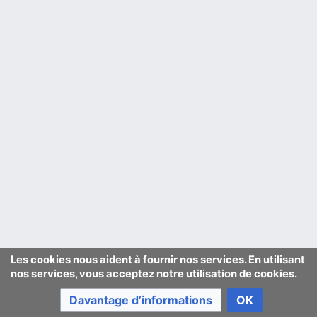
Les cookies nous aident à fournir nos services. En utilisant
nos services, vous acceptez notre utilisation de cookies.
Davantage d’informations
OK