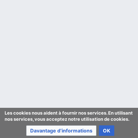
Les cookies nous aident à fournir nos services. En utilisant
nos services, vous acceptez notre utilisation de cookies.
Davantage d’informations
OK