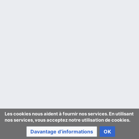
Les cookies nous aident à fournir nos services. En utilisant
nos services, vous acceptez notre utilisation de cookies.
Davantage d’informations
OK