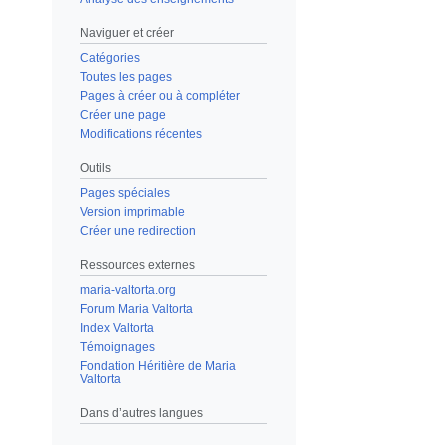
Naviguer et créer
Catégories
Toutes les pages
Pages à créer ou à compléter
Créer une page
Modifications récentes
Outils
Pages spéciales
Version imprimable
Créer une redirection
Ressources externes
maria-valtorta.org
Forum Maria Valtorta
Index Valtorta
Témoignages
Fondation Héritière de Maria
Valtorta
Dans d’autres langues