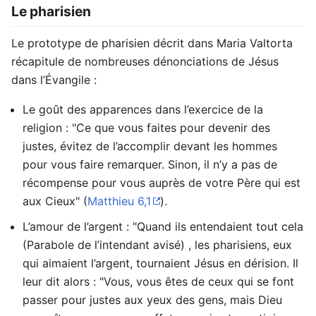
Le pharisien
Le prototype de pharisien décrit dans Maria Valtorta
récapitule de nombreuses dénonciations de Jésus
dans l’Évangile :
Le goût des apparences dans l’exercice de la
religion : "Ce que vous faites pour devenir des
justes, évitez de l’accomplir devant les hommes
pour vous faire remarquer. Sinon, il n’y a pas de
récompense pour vous auprès de votre Père qui est
aux Cieux" (
Matthieu 6,1
).
L’amour de l’argent : "Quand ils entendaient tout cela
(Parabole de l’intendant avisé) , les pharisiens, eux
qui aimaient l’argent, tournaient Jésus en dérision. Il
leur dit alors : "Vous, vous êtes de ceux qui se font
passer pour justes aux yeux des gens, mais Dieu