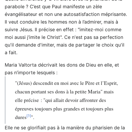
parabole ? C’est que Paul manifeste un zèle
évangélisateur et non une autosatisfaction méprisante.
Il veut conduire les hommes non à l’admirer, mais à
suivre Jésus. Il précise en effet : "imitez-moi comme
moi aussi j’imite le Christ". Ce n'est pas sa perfection
qu'il demande d'imiter, mais de partager le choix qu'il
a fait.
Maria Valtorta décrivait les dons de Dieu en elle, et
pas n’importe lesquels :
"(Jésus) descendit en moi avec le Père et l’Esprit,
chacun portant ses dons à la petite Maria" mais
elle précise : "qui allait devoir affronter des
épreuves toujours plus grandes et toujours plus
[3]
dures
".
Elle ne se glorifiait pas à la manière du pharisien de la