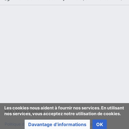
Les cookies nous aident à fournir nos services. En utilisant
nos services, vous acceptez notre utilisation de cookies.
Politique de confidentialité
Version de bureau
Davantage d’informations
OK