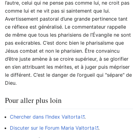
l’autre, celui qui ne pense pas comme lui, ne croit pas
comme lui et ne vit pas si saintement que lui.
Avertissement pastoral d’une grande pertinence tant
ce réflexe est généralisé. Le commentateur rappelle
de même que tous les pharisiens de l’Évangile ne sont
pas exécrables. C’est donc bien le pharisaïsme que
Jésus combat et non le pharisien. Être convaincu
d’être juste amène à se croire supérieur, à se glorifier
en s’en attribuant les mérites, et à juger puis mépriser
le différent. C’est le danger de l’orgueil qui "sépare" de
Dieu.
Pour aller plus loin
Chercher dans l’Index Valtorta
.
Discuter sur le Forum Maria Valtorta
.