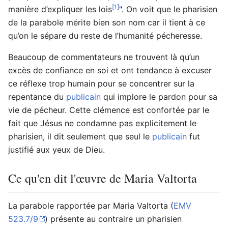
[1]
manière d’expliquer les lois
". On voit que le pharisien
de la parabole mérite bien son nom car il tient à ce
qu’on le sépare du reste de l’humanité pécheresse.
Beaucoup de commentateurs ne trouvent là qu’un
excès de confiance en soi et ont tendance à excuser
ce réflexe trop humain pour se concentrer sur la
repentance du
publicain
qui implore le pardon pour sa
vie de pécheur. Cette clémence est confortée par le
fait que Jésus ne condamne pas explicitement le
pharisien, il dit seulement que seul le
publicain
fut
justifié aux yeux de Dieu.
Ce qu'en dit l'œuvre de Maria Valtorta
La parabole rapportée par Maria Valtorta (
EMV
523.7/9
) présente au contraire un pharisien