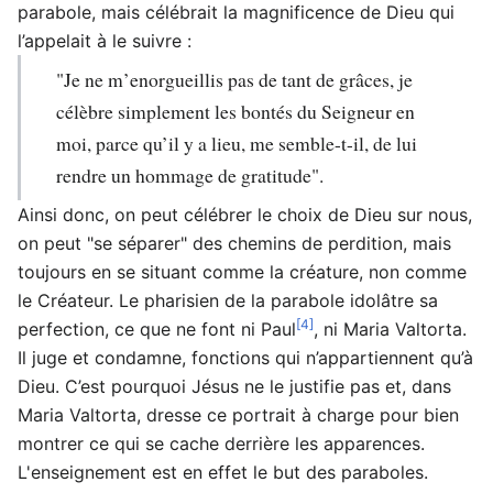
parabole, mais célébrait la magnificence de Dieu qui
l’appelait à le suivre :
"Je ne m’enorgueillis pas de tant de grâces, je
célèbre simplement les bontés du Seigneur en
moi, parce qu’il y a lieu, me semble-t-il, de lui
rendre un hommage de gratitude".
Ainsi donc, on peut célébrer le choix de Dieu sur nous,
on peut "se séparer" des chemins de perdition, mais
toujours en se situant comme la créature, non comme
le Créateur. Le pharisien de la parabole idolâtre sa
[4]
perfection, ce que ne font ni Paul
, ni Maria Valtorta.
Il juge et condamne, fonctions qui n’appartiennent qu’à
Dieu. C’est pourquoi Jésus ne le justifie pas et, dans
Maria Valtorta, dresse ce portrait à charge pour bien
montrer ce qui se cache derrière les apparences.
L'enseignement est en effet le but des paraboles.